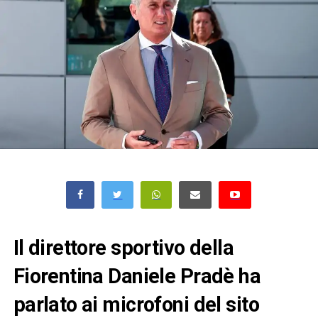
Il direttore sportivo della
Fiorentina Daniele Pradè ha
parlato ai microfoni del sito