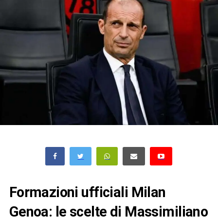
Formazioni ufficiali Milan
Genoa: le scelte di Massimiliano