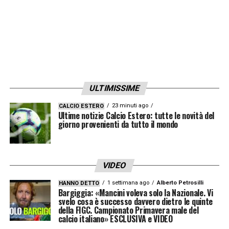
ULTIMISSIME
23 minuti ago
CALCIO ESTERO
Ultime notizie Calcio Estero: tutte le novità del
giorno provenienti da tutto il mondo
VIDEO
1 settimana ago
Alberto Petrosilli
HANNO DETTO
Bargiggia: «Mancini voleva solo la Nazionale. Vi
svelo cosa è successo davvero dietro le quinte
della FIGC. Campionato Primavera male del
calcio italiano» ESCLUSIVA e VIDEO