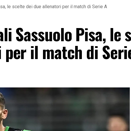
a, le scelte dei due allenatori per il match di Serie A
li Sassuolo Pisa, le 
i per il match di Seri