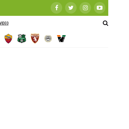
VIDEO