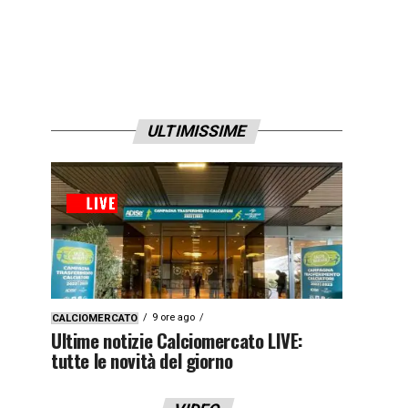
ULTIMISSIME
9 ore ago
CALCIOMERCATO
Ultime notizie Calciomercato LIVE:
tutte le novità del giorno