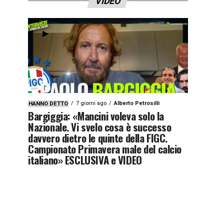
VIDEO
7 giorni ago
Alberto Petrosilli
HANNO DETTO
Bargiggia: «Mancini voleva solo la
Nazionale. Vi svelo cosa è successo
davvero dietro le quinte della FIGC.
Campionato Primavera male del calcio
italiano» ESCLUSIVA e VIDEO