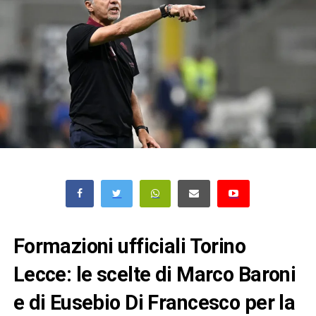
Formazioni ufficiali Torino
Lecce: le scelte di Marco Baroni
e di Eusebio Di Francesco per la