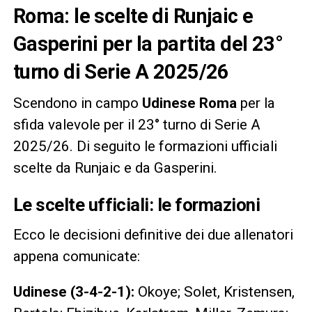
Roma: le scelte di Runjaic e
Gasperini per la partita del 23°
turno di Serie A 2025/26
Scendono in campo
Udinese Roma
per la
sfida valevole per il 23° turno di Serie A
2025/26. Di seguito le formazioni ufficiali
scelte da Runjaic e da Gasperini.
Le scelte ufficiali: le formazioni
Ecco le decisioni definitive dei due allenatori
appena comunicate:
Udinese (3-4-2-1):
Okoye; Solet, Kristensen,