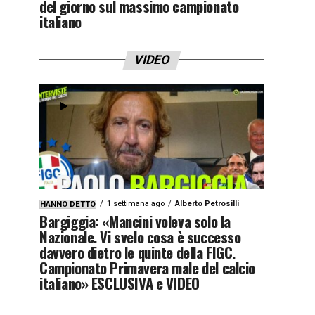
del giorno sul massimo campionato
italiano
VIDEO
1 settimana ago
Alberto Petrosilli
HANNO DETTO
Bargiggia: «Mancini voleva solo la
Nazionale. Vi svelo cosa è successo
davvero dietro le quinte della FIGC.
Campionato Primavera male del calcio
italiano» ESCLUSIVA e VIDEO