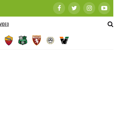
VIDEO