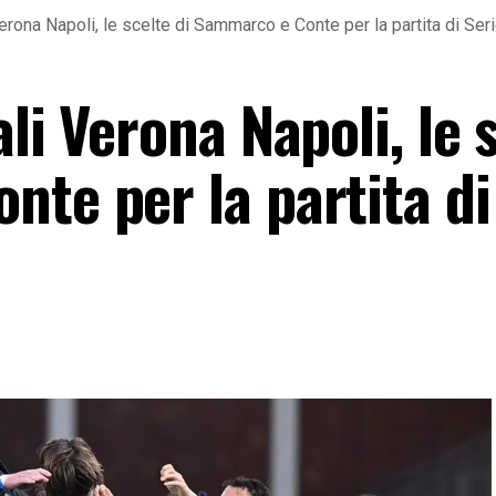
Verona Napoli, le scelte di Sammarco e Conte per la partita di Ser
li Verona Napoli, le 
te per la partita di