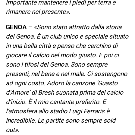
importante mantenere i piedi per terra e
rimanere nel presente».
GENOA
–
«Sono stato attratto dalla storia
del Genoa. È un club unico e speciale situato
in una bella città e penso che cerchino di
giocare il calcio nel modo giusto. E poi ci
sono i tifosi del Genoa. Sono sempre
presenti, nel bene e nel male. Ci sostengono
ad ogni costo. Adoro la canzone ‘Guasto
d’Amore’ di Bresh suonata prima del calcio
d’inizio. È il mio cantante preferito. E
l’atmosfera allo stadio Luigi Ferraris è
incredibile. Le partite sono sempre sold
out».