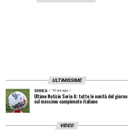
ULTIMISSIME
10 ore ago
SERIE A
Ultime Notizie Serie A: tutte le novità del giorno
sul massimo campionato italiano
VIDEO