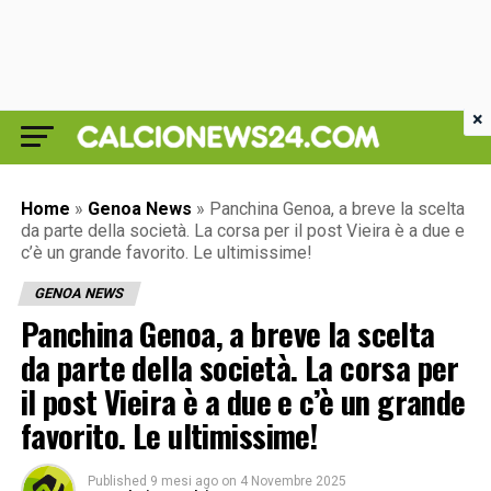
×
Home
»
Genoa News
»
Panchina Genoa, a breve la scelta
da parte della società. La corsa per il post Vieira è a due e
c’è un grande favorito. Le ultimissime!
GENOA NEWS
Panchina Genoa, a breve la scelta
da parte della società. La corsa per
il post Vieira è a due e c’è un grande
favorito. Le ultimissime!
Published
9 mesi ago
on
4 Novembre 2025