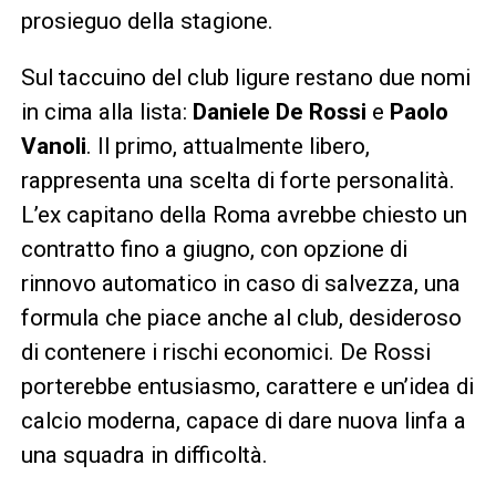
prosieguo della stagione.
Sul taccuino del club ligure restano due nomi
in cima alla lista:
Daniele De Rossi
e
Paolo
Vanoli
. Il primo, attualmente libero,
rappresenta una scelta di forte personalità.
L’ex capitano della Roma avrebbe chiesto un
contratto fino a giugno, con opzione di
rinnovo automatico in caso di salvezza, una
formula che piace anche al club, desideroso
di contenere i rischi economici. De Rossi
porterebbe entusiasmo, carattere e un’idea di
calcio moderna, capace di dare nuova linfa a
una squadra in difficoltà.