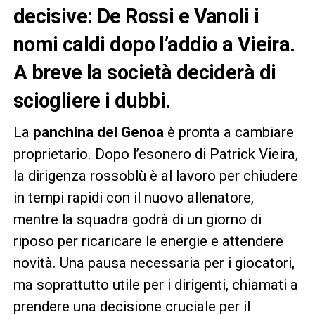
decisive: De Rossi e Vanoli i
nomi caldi dopo l’addio a Vieira.
A breve la società deciderà di
sciogliere i dubbi.
La
panchina del Genoa
è pronta a cambiare
proprietario. Dopo l’esonero di Patrick Vieira,
la dirigenza rossoblù è al lavoro per chiudere
in tempi rapidi con il nuovo allenatore,
mentre la squadra godrà di un giorno di
riposo per ricaricare le energie e attendere
novità. Una pausa necessaria per i giocatori,
ma soprattutto utile per i dirigenti, chiamati a
prendere una decisione cruciale per il