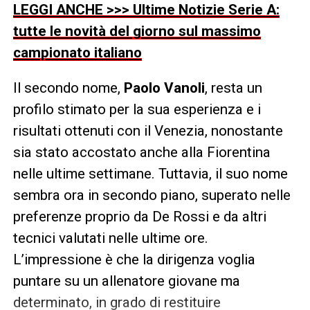
LEGGI ANCHE >>> Ultime Notizie Serie A:
tutte le novità del giorno sul massimo
campionato italiano
Il secondo nome,
Paolo Vanoli
, resta un
profilo stimato per la sua esperienza e i
risultati ottenuti con il Venezia, nonostante
sia stato accostato anche alla Fiorentina
nelle ultime settimane. Tuttavia, il suo nome
sembra ora in secondo piano, superato nelle
preferenze proprio da De Rossi e da altri
tecnici valutati nelle ultime ore.
L’impressione è che la dirigenza voglia
puntare su un allenatore giovane ma
determinato, in grado di restituire