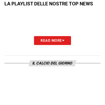
LA PLAYLIST DELLE NOSTRE TOP NEWS
READ MORE
IL CALCIO DEL GIORNO