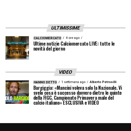
ULTIMISSIME
4 ore ago
CALCIOMERCATO
Ultime notizie Calciomercato LIVE: tutte le
novità del giorno
VIDEO
1 settimana ago
Alberto Petrosilli
HANNO DETTO
Bargiggia: «Mancini voleva solo la Nazionale. Vi
svelo cosa è successo davvero dietro le quinte
della FIGC. Campionato Primavera male del
calcio italiano» ESCLUSIVA e VIDEO