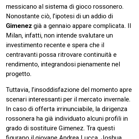
messicano al sistema di gioco rossonero.
Nonostante ciò, l’ipotesi di un addio di
Gimenez
già a gennaio appare complicata. Il
Milan, infatti, non intende svalutare un
investimento recente e spera che il
centravanti possa ritrovare continuità e
rendimento, integrandosi pienamente nel
progetto.
Tuttavia, l’insoddisfazione del momento apre
scenari interessanti per il mercato invernale.
In caso di offerta irrinunciabile, la dirigenza
rossonera ha già individuato alcuni profili in
grado di sostituire Gimenez. Tra questi
figurano il giovane Andrea Lucca, Joshua