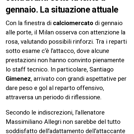
gennaio
. La situazione attuale
Con la finestra di
calciomercato
di gennaio
alle porte, il Milan osserva con attenzione la
rosa, valutando possibili rinforzi. Tra i reparti
sotto esame c’è l’attacco, dove alcune
prestazioni non hanno convinto pienamente
lo staff tecnico. In particolare, Santiago
Gimenez
, arrivato con grandi aspettative per
dare peso e gol al reparto offensivo,
attraversa un periodo di riflessione.
Secondo le indiscrezioni, l’allenatore
Massimiliano Allegri non sarebbe del tutto
soddisfatto dell’adattamento dell’attaccante