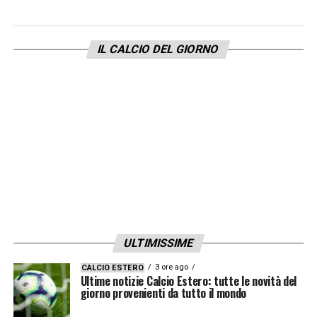
LA PLAYLIST DELLE NOSTRE TOP NEWS
IL CALCIO DEL GIORNO
ULTIMISSIME
3 ore ago
CALCIO ESTERO
Ultime notizie Calcio Estero: tutte le novità del
giorno provenienti da tutto il mondo