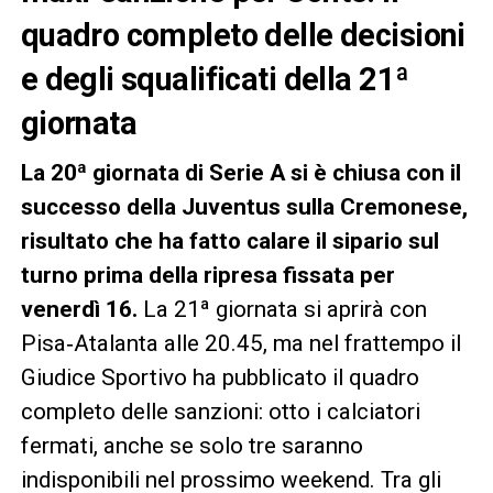
quadro completo delle decisioni
e degli squalificati della 21ª
giornata
La 20ª giornata di Serie A si è chiusa con il
successo della Juventus sulla Cremonese,
risultato che ha fatto calare il sipario sul
turno prima della ripresa fissata per
venerdì 16.
La 21ª giornata si aprirà con
Pisa‑Atalanta alle 20.45, ma nel frattempo il
Giudice Sportivo ha pubblicato il quadro
completo delle sanzioni: otto i calciatori
fermati, anche se solo tre saranno
indisponibili nel prossimo weekend. Tra gli