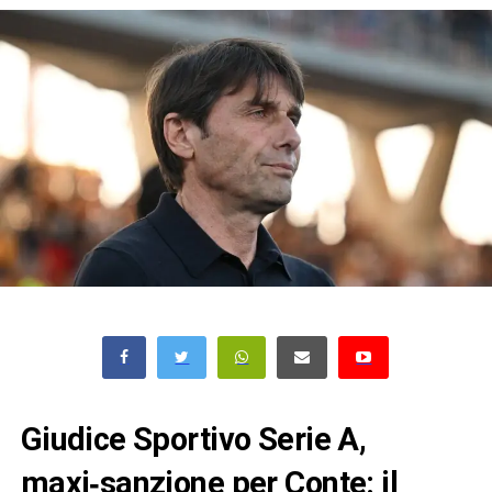
Giudice Sportivo Serie A,
maxi‑sanzione per Conte: il