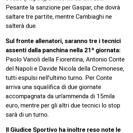
Pesante la sanzione per Gaspar, che dovrà
saltare tre partite, mentre Cambiaghi ne
salterà due.
Sul fronte allenatori, saranno tre i tecnici
assenti dalla panchina nella 21ª giornata:
Paolo Vanoli della Fiorentina, Antonio Conte
del Napoli e Davide Nicola della Cremonese,
tutti espulsi nell’ultimo turno. Per Conte
arriva una squalifica di due giornate
accompagnata da un’ammenda di 15mila
euro, mentre per gli altri due tecnici lo stop
sarà di un turno.
Il Giudice Sportivo ha inoltre reso note le