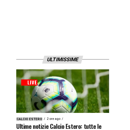
ULTIMISSIME
2 ore ago
CALCIO ESTERO
Ultime notizie Calcio Estero: tutte le