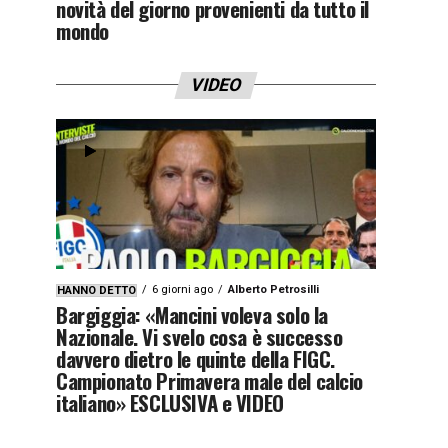
novità del giorno provenienti da tutto il
mondo
VIDEO
6 giorni ago
Alberto Petrosilli
HANNO DETTO
Bargiggia: «Mancini voleva solo la
Nazionale. Vi svelo cosa è successo
davvero dietro le quinte della FIGC.
Campionato Primavera male del calcio
italiano» ESCLUSIVA e VIDEO