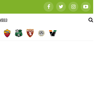
VIDEO