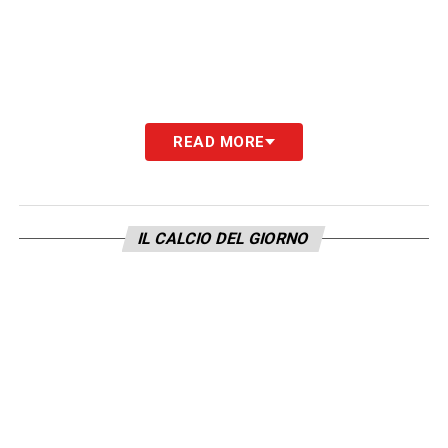
READ MORE
IL CALCIO DEL GIORNO