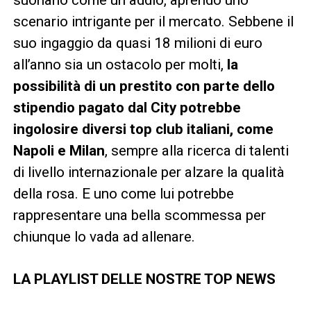
scenario intrigante per il mercato. Sebbene il
suo ingaggio da quasi 18 milioni di euro
all’anno sia un ostacolo per molti,
la
possibilità di un prestito con parte dello
stipendio pagato dal City potrebbe
ingolosire diversi top club italiani, come
Napoli e Milan
, sempre alla ricerca di talenti
di livello internazionale per alzare la qualità
della rosa. E uno come lui potrebbe
rappresentare una bella scommessa per
chiunque lo vada ad allenare.
LA PLAYLIST DELLE NOSTRE TOP NEWS