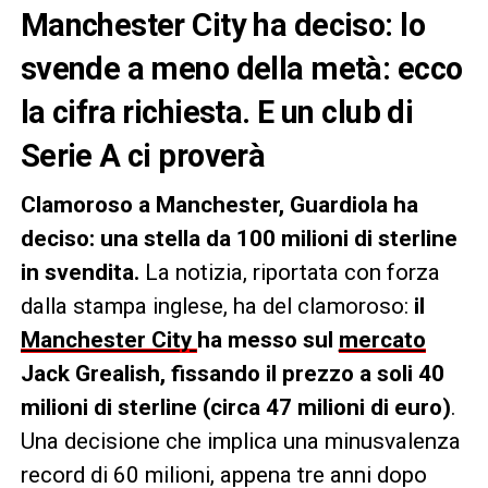
Manchester City ha deciso: lo
svende a meno della metà: ecco
la cifra richiesta. E un club di
Serie A ci proverà
Clamoroso a Manchester, Guardiola ha
deciso: una stella da 100 milioni di sterline
in svendita.
La notizia, riportata con forza
dalla stampa inglese, ha del clamoroso:
il
Manchester City
ha messo sul
mercato
Jack Grealish, fissando il prezzo a soli 40
milioni di sterline (circa 47 milioni di euro)
.
Una decisione che implica una minusvalenza
record di 60 milioni, appena tre anni dopo