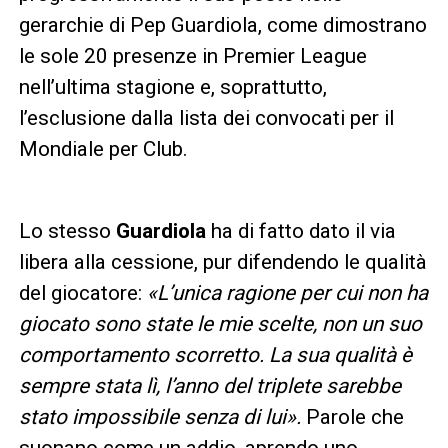
gerarchie di Pep Guardiola, come dimostrano
le sole 20 presenze in Premier League
nell’ultima stagione e, soprattutto,
l’esclusione dalla lista dei convocati per il
Mondiale per Club.
Lo stesso
Guardiola
ha di fatto dato il via
libera alla cessione, pur difendendo le qualità
del giocatore:
«L’unica ragione per cui non ha
giocato sono state le mie scelte, non un suo
comportamento scorretto. La sua qualità è
sempre stata lì, l’anno del triplete sarebbe
stato impossibile senza di lui».
Parole che
suonano come un addio, aprendo uno