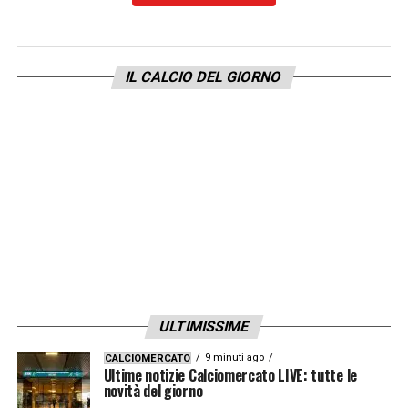
IL CALCIO DEL GIORNO
ULTIMISSIME
9 minuti ago
CALCIOMERCATO
Ultime notizie Calciomercato LIVE: tutte le
novità del giorno