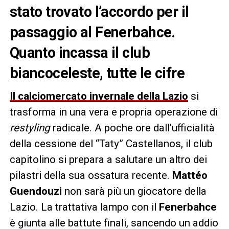
stato trovato l’accordo per il
passaggio al Fenerbahce.
Quanto incassa il club
biancoceleste, tutte le cifre
Il calciomercato invernale della Lazio
si
trasforma in una vera e propria operazione di
restyling
radicale. A poche ore dall’ufficialità
della cessione del “Taty” Castellanos, il club
capitolino si prepara a salutare un altro dei
pilastri della sua ossatura recente.
Mattéo
Guendouzi
non sarà più un giocatore della
Lazio. La trattativa lampo con il
Fenerbahce
è giunta alle battute finali, sancendo un addio