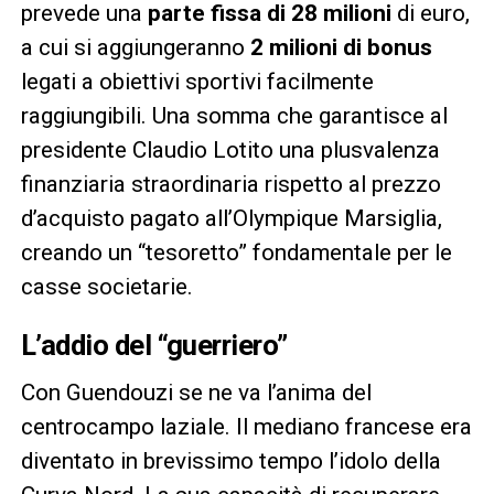
prevede una
parte fissa di 28 milioni
di euro,
a cui si aggiungeranno
2 milioni di bonus
legati a obiettivi sportivi facilmente
raggiungibili. Una somma che garantisce al
presidente Claudio Lotito una plusvalenza
finanziaria straordinaria rispetto al prezzo
d’acquisto pagato all’Olympique Marsiglia,
creando un “tesoretto” fondamentale per le
casse societarie.
L’addio del “guerriero”
Con Guendouzi se ne va l’anima del
centrocampo laziale. Il mediano francese era
diventato in brevissimo tempo l’idolo della