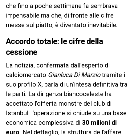
che fino a poche settimane fa sembrava
impensabile ma che, di fronte alle cifre
messe sul piatto, è diventato inevitabile.
Accordo totale: le cifre della
cessione
La notizia, confermata dall’esperto di
calciomercato
Gianluca Di Marzio
tramite il
suo profilo X, parla di un’intesa definitiva tra
le parti. La dirigenza biancoceleste ha
accettato l’offerta monstre del club di
Istanbul: l’operazione si chiude su una base
economica complessiva di
30 milioni di
euro
. Nel dettaglio, la struttura dell’affare