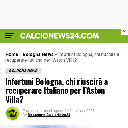
×
Home
»
Bologna News
»
Infortuni Bologna, chi riuscirà a
recuperare Italiano per l’Aston Villa?
BOLOGNA NEWS
Infortuni Bologna, chi riuscirà a
recuperare Italiano per l’Aston
Villa?
Published
11 mesi ago
on
24 Settembre 2025
By
Redazione CalcioNews24