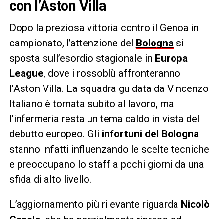
con l’Aston Villa
Dopo la preziosa vittoria contro il Genoa in
campionato, l’attenzione del
Bologna
si
sposta sull’esordio stagionale in
Europa
League
, dove i rossoblù affronteranno
l’Aston Villa. La squadra guidata da Vincenzo
Italiano è tornata subito al lavoro, ma
l’infermeria resta un tema caldo in vista del
debutto europeo. Gli
infortuni del Bologna
stanno infatti influenzando le scelte tecniche
e preoccupano lo staff a pochi giorni da una
sfida di alto livello.
L’aggiornamento più rilevante riguarda
Nicolò