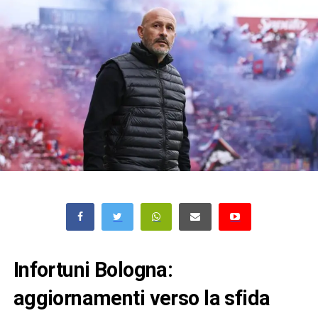
Infortuni Bologna:
aggiornamenti verso la sfida