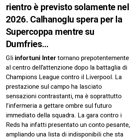
rientro è previsto solamente nel
2026. Calhanoglu spera per la
Supercoppa mentre su
Dumfries…
Gli
infortuni Inter
tornano prepotentemente
al centro dell’attenzione dopo la battaglia di
Champions League contro il Liverpool. La
prestazione sul campo ha lasciato
sensazioni contrastanti, ma è soprattutto
l’infermeria a gettare ombre sul futuro
immediato della squadra. La gara contro i
Reds ha infatti presentato un conto pesante,
ampliando una lista di indisponibili che sta