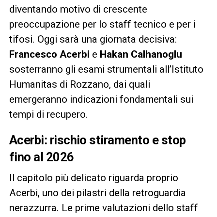
diventando motivo di crescente
preoccupazione per lo staff tecnico e per i
tifosi. Oggi sarà una giornata decisiva:
Francesco Acerbi
e
Hakan Calhanoglu
sosterranno gli esami strumentali all’Istituto
Humanitas di Rozzano, dai quali
emergeranno indicazioni fondamentali sui
tempi di recupero.
Acerbi: rischio stiramento e stop
fino al 2026
Il capitolo più delicato riguarda proprio
Acerbi, uno dei pilastri della retroguardia
nerazzurra. Le prime valutazioni dello staff