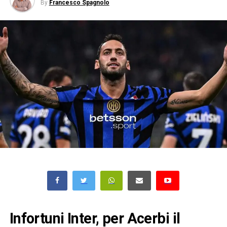
By
Francesco Spagnolo
Infortuni Inter, per Acerbi il