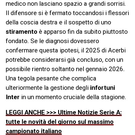
medico non lasciano spazio a grandi sorrisi.
Il difensore si è fermato toccandosi i flessori
della coscia destra e il sospetto di uno
stiramento
è apparso fin da subito piuttosto
fondato. Se le diagnosi dovessero
confermare questa ipotesi, il 2025 di Acerbi
potrebbe considerarsi già concluso, con un
possibile rientro soltanto nel gennaio 2026.
Una tegola pesante che complica
ulteriormente la gestione degli
infortuni
Inter
in un momento cruciale della stagione.
LEGGI ANCHE >>> Ultime Notizie Serie A:
tutte le novità del giorno sul massimo
campionato italiano