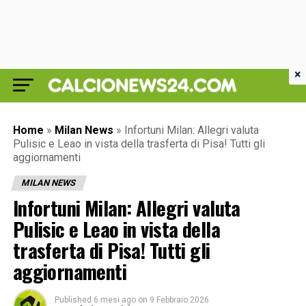
×
Home
»
Milan News
»
Infortuni Milan: Allegri valuta
Pulisic e Leao in vista della trasferta di Pisa! Tutti gli
aggiornamenti
MILAN NEWS
Infortuni Milan: Allegri valuta
Pulisic e Leao in vista della
trasferta di Pisa! Tutti gli
aggiornamenti
Published
6 mesi ago
on
9 Febbraio 2026