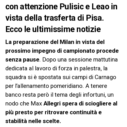
con attenzione Pulisic e Leao in
vista della trasferta di Pisa.
Ecco le ultimissime notizie
La preparazione del Milan in vista del
prossimo impegno di campionato procede
senza pause
. Dopo una sessione mattutina
dedicata al lavoro di forza in palestra, la
squadra si è spostata sui campi di Carnago
per l’allenamento pomeridiano. A tenere
banco resta però il tema degli infortuni, un
nodo che Max
Allegri spera di sciogliere al
più presto per ritrovare continuità e
stabilità nelle scelte.