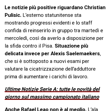
Le notizie più positive riguardano Christian
Pulisic.
L’esterno statunitense sta
mostrando progressi evidenti e lo staff
confida di reinserirlo in gruppo tra martedì e
mercoledì, così da averlo a disposizione per
la sfida contro il Pisa.
Situazione più
delicata invece per Alexis Saelemaekers
,
che si è sottoposto a nuovi esami per
valutare la cicatrizzazione dell’adduttore
prima di aumentare i carichi di lavoro.
Ultime Notizie Serie A: tutte le novità del
giorno sul massimo campionato italiano
Anche Rafael Leao non è al meglio.
L’ala