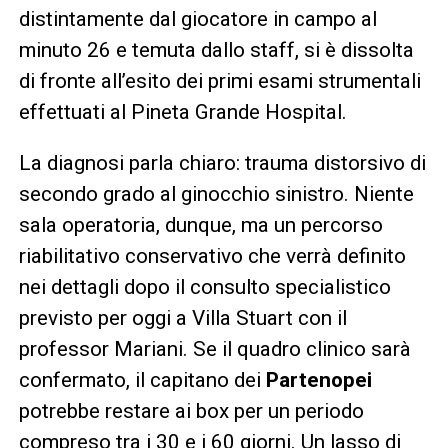
distintamente dal giocatore in campo al
minuto 26 e temuta dallo staff, si è dissolta
di fronte all’esito dei primi esami strumentali
effettuati al Pineta Grande Hospital.
La diagnosi parla chiaro: trauma distorsivo di
secondo grado al ginocchio sinistro. Niente
sala operatoria, dunque, ma un percorso
riabilitativo conservativo che verrà definito
nei dettagli dopo il consulto specialistico
previsto per oggi a Villa Stuart con il
professor Mariani. Se il quadro clinico sarà
confermato, il capitano dei
Partenopei
potrebbe restare ai box per un periodo
compreso tra i 30 e i 60 giorni. Un lasso di