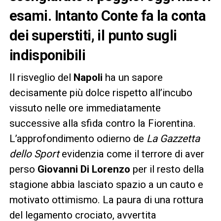
esami. Intanto Conte fa la conta
dei superstiti, il punto sugli
indisponibili
Il risveglio del
Napoli
ha un sapore
decisamente più dolce rispetto all’incubo
vissuto nelle ore immediatamente
successive alla sfida contro la Fiorentina.
L’approfondimento odierno de
La Gazzetta
dello Sport
evidenzia come il terrore di aver
perso
Giovanni Di Lorenzo
per il resto della
stagione abbia lasciato spazio a un cauto e
motivato ottimismo. La paura di una rottura
del legamento crociato, avvertita