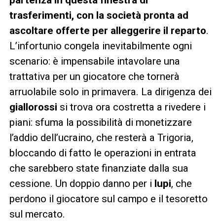
trasferimenti, con la società pronta ad
ascoltare offerte per alleggerire il reparto
.
L’infortunio congela inevitabilmente ogni
scenario: è impensabile intavolare una
trattativa per un giocatore che tornerà
arruolabile solo in primavera. La dirigenza dei
giallorossi
si trova ora costretta a rivedere i
piani: sfuma la possibilità di monetizzare
l’addio dell’ucraino, che resterà a Trigoria,
bloccando di fatto le operazioni in entrata
che sarebbero state finanziate dalla sua
cessione. Un doppio danno per i
lupi
, che
perdono il giocatore sul campo e il tesoretto
sul mercato.