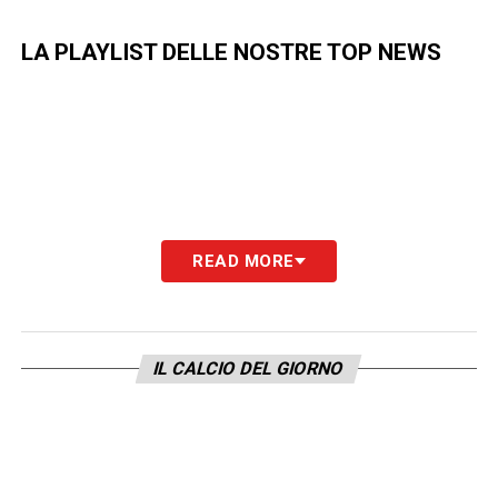
LA PLAYLIST DELLE NOSTRE TOP NEWS
READ MORE
IL CALCIO DEL GIORNO