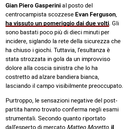
Gian Piero Gasperini
al posto del
centrocampista scozzese
Evan Ferguson
,
ha vissuto un pomeriggio dai due volti
. Gli
sono bastati poco più di dieci minuti per
incidere, siglando la rete della sicurezza che
ha chiuso i giochi. Tuttavia, l’esultanza è
stata strozzata in gola da un improvviso
dolore alla coscia sinistra che lo ha
costretto ad alzare bandiera bianca,
lasciando il campo visibilmente preoccupato.
Purtroppo, le sensazioni negative del post-
partita hanno trovato conferma negli esami
strumentali. Secondo quanto riportato
dall’esperto di mercato
Matteo Moretto
,
il