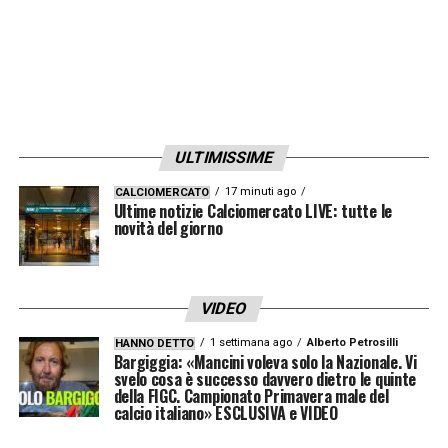
ULTIMISSIME
17 minuti ago
CALCIOMERCATO
Ultime notizie Calciomercato LIVE: tutte le
novità del giorno
VIDEO
1 settimana ago
Alberto Petrosilli
HANNO DETTO
Bargiggia: «Mancini voleva solo la Nazionale. Vi
svelo cosa è successo davvero dietro le quinte
della FIGC. Campionato Primavera male del
calcio italiano» ESCLUSIVA e VIDEO