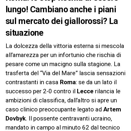
lungo! Cambiano anche i piani
sul mercato dei giallorossi? La
situazione
La dolcezza della vittoria esterna si mescola
all’amarezza per un infortunio che rischia di
pesare come un macigno sulla stagione. La
trasferta del “Via del Mare” lascia sensazioni
contrastanti in casa
Roma
: se da un lato il
successo per 2-0 contro il
Lecce
rilancia le
ambizioni di classifica, dall’altro si apre un
caso clinico preoccupante legato ad
Artem
Dovbyk
. Il possente centravanti ucraino,
mandato in campo al minuto 62 dal tecnico