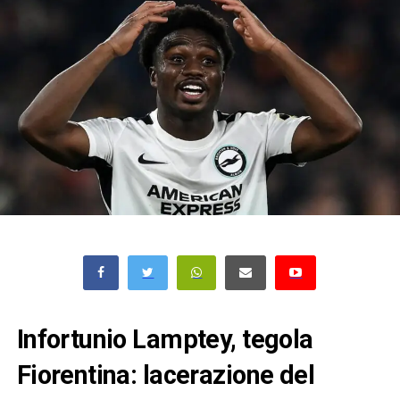
Infortunio Lamptey, tegola
Fiorentina: lacerazione del