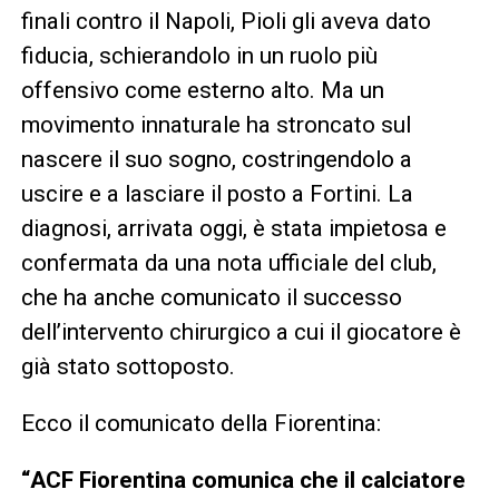
finali contro il Napoli, Pioli gli aveva dato
fiducia, schierandolo in un ruolo più
offensivo come esterno alto. Ma un
movimento innaturale ha stroncato sul
nascere il suo sogno, costringendolo a
uscire e a lasciare il posto a Fortini. La
diagnosi, arrivata oggi, è stata impietosa e
confermata da una nota ufficiale del club,
che ha anche comunicato il successo
dell’intervento chirurgico a cui il giocatore è
già stato sottoposto.
Ecco il comunicato della Fiorentina:
“ACF Fiorentina comunica che il calciatore