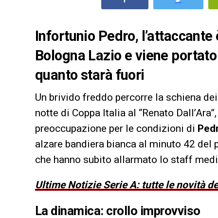
Infortunio Pedro, l’attaccante 
Bologna Lazio e viene portato
quanto starà fuori
Un brivido freddo percorre la schiena dei
notte di Coppa Italia al “Renato Dall’Ara”,
preoccupazione per le condizioni di
Ped
alzare bandiera bianca al minuto 42 del 
che hanno subito allarmato lo staff medi
Ultime Notizie Serie A: tutte le novità 
La dinamica: crollo improvviso