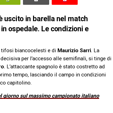
è uscito in barella nel match
 in ospedale. Le condizioni e
 tifosi biancocelesti e di
Maurizio Sarri
. La
 decisiva per l’accesso alle semifinali, si tinge di
ro
. L’attaccante spagnolo è stato costretto ad
primo tempo, lasciando il campo in condizioni
co capitolino.
del giorno sul massimo campionato italiano