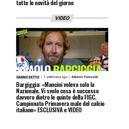
tutte le novità del giorno
VIDEO
1 settimana ago
Alberto Petrosilli
HANNO DETTO
Bargiggia: «Mancini voleva solo la
Nazionale. Vi svelo cosa è successo
davvero dietro le quinte della FIGC.
Campionato Primavera male del calcio
italiano» ESCLUSIVA e VIDEO