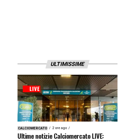
ULTIMISSIME
2 ore ago
CALCIOMERCATO
Ultime notizie Calciomercato LIVE: