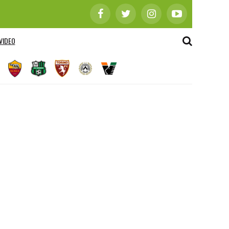
VIDEO