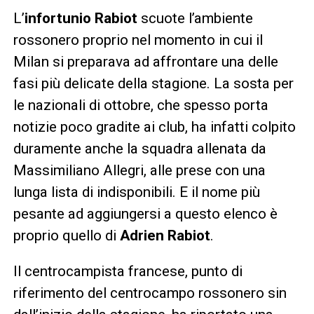
L’
infortunio Rabiot
scuote l’ambiente
rossonero proprio nel momento in cui il
Milan si preparava ad affrontare una delle
fasi più delicate della stagione. La sosta per
le nazionali di ottobre, che spesso porta
notizie poco gradite ai club, ha infatti colpito
duramente anche la squadra allenata da
Massimiliano Allegri, alle prese con una
lunga lista di indisponibili. E il nome più
pesante ad aggiungersi a questo elenco è
proprio quello di
Adrien Rabiot
.
Il centrocampista francese, punto di
riferimento del centrocampo rossonero sin