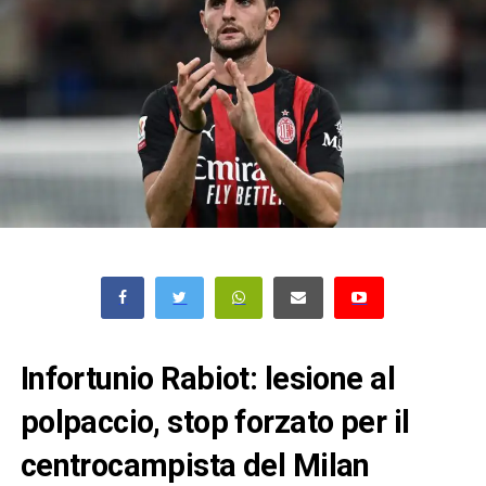
Infortunio Rabiot: lesione al
polpaccio, stop forzato per il
centrocampista del Milan