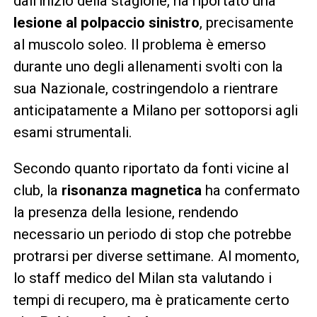
dall’inizio della stagione, ha riportato una
lesione al polpaccio sinistro
, precisamente
al muscolo soleo. Il problema è emerso
durante uno degli allenamenti svolti con la
sua Nazionale, costringendolo a rientrare
anticipatamente a Milano per sottoporsi agli
esami strumentali.
Secondo quanto riportato da fonti vicine al
club, la
risonanza magnetica
ha confermato
la presenza della lesione, rendendo
necessario un periodo di stop che potrebbe
protrarsi per diverse settimane. Al momento,
lo staff medico del Milan sta valutando i
tempi di recupero, ma è praticamente certo