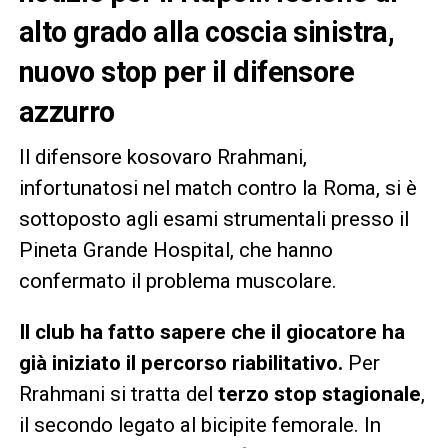
alto grado alla coscia sinistra,
nuovo stop per il difensore
azzurro
Il difensore kosovaro Rrahmani,
infortunatosi nel match contro la Roma, si è
sottoposto agli esami strumentali presso il
Pineta Grande Hospital, che hanno
confermato il problema muscolare.
Il club ha fatto sapere che il giocatore ha
già iniziato il percorso riabilitativo.
Per
Rrahmani si tratta del
terzo stop stagionale
,
il secondo legato al bicipite femorale. In