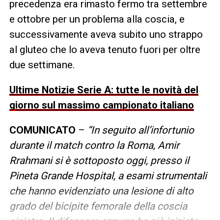
precedenza era rimasto fermo tra settembre
e ottobre per un problema alla coscia, e
successivamente aveva subito uno strappo
al gluteo che lo aveva tenuto fuori per oltre
due settimane.
Ultime Notizie Serie A: tutte le novità del
giorno sul massimo campionato italiano
COMUNICATO
–
“In seguito all’infortunio
durante il match contro la Roma, Amir
Rrahmani si è sottoposto oggi, presso il
Pineta Grande Hospital, a esami strumentali
che hanno evidenziato una lesione di alto
grado del bicipite femorale della coscia