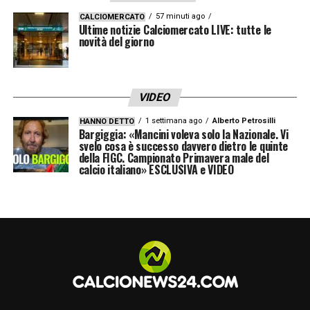
57 minuti ago
CALCIOMERCATO
Ultime notizie Calciomercato LIVE: tutte le
novità del giorno
VIDEO
1 settimana ago
Alberto Petrosilli
HANNO DETTO
Bargiggia: «Mancini voleva solo la Nazionale. Vi
svelo cosa è successo davvero dietro le quinte
della FIGC. Campionato Primavera male del
calcio italiano» ESCLUSIVA e VIDEO