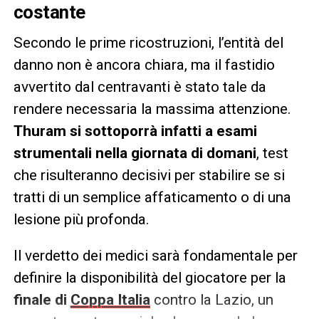
costante
Secondo le prime ricostruzioni, l’entità del
danno non è ancora chiara, ma il fastidio
avvertito dal centravanti è stato tale da
rendere necessaria la massima attenzione.
Thuram si sottoporrà infatti a esami
strumentali nella giornata di domani
, test
che risulteranno decisivi per stabilire se si
tratti di un semplice affaticamento o di una
lesione più profonda.
Il verdetto dei medici sarà fondamentale per
definire la disponibilità del giocatore per la
finale di
Coppa Italia
contro la Lazio, un