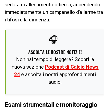
seduta di allenamento odierna, accendendo
immediatamente un campanello d’allarme tra
i tifosi e la dirigenza.
🎧
ASCOLTA LE NOSTRE NOTIZIE!
Non hai tempo di leggere? Scopri la
nuova sezione
Podcast di Calcio News
24
e ascolta i nostri approfondimenti
audio.
Esami strumentali e monitoraggio