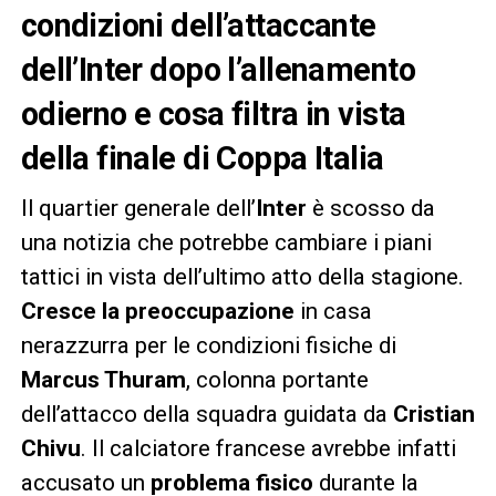
condizioni dell’attaccante
dell’Inter dopo l’allenamento
odierno e cosa filtra in vista
della finale di Coppa Italia
Il quartier generale dell’
Inter
è scosso da
una notizia che potrebbe cambiare i piani
tattici in vista dell’ultimo atto della stagione.
Cresce la preoccupazione
in casa
nerazzurra per le condizioni fisiche di
Marcus Thuram
, colonna portante
dell’attacco della squadra guidata da
Cristian
Chivu
. Il calciatore francese avrebbe infatti
accusato un
problema fisico
durante la