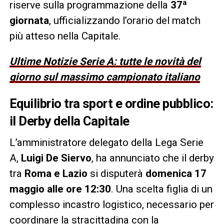
riserve sulla programmazione della
37ª
giornata
, ufficializzando l’orario del match
più atteso nella Capitale.
Ultime Notizie Serie A: tutte le novità del
giorno sul massimo campionato italiano
Equilibrio tra sport e ordine pubblico:
il Derby della Capitale
L’amministratore delegato della Lega Serie
A,
Luigi De Siervo
, ha annunciato che il derby
tra
Roma e Lazio
si disputerà
domenica 17
maggio alle ore 12:30
. Una scelta figlia di un
complesso incastro logistico, necessario per
coordinare la stracittadina con la