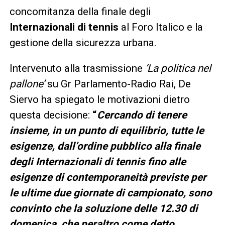
concomitanza della finale degli
Internazionali di tennis
al Foro Italico e la
gestione della sicurezza urbana.
Intervenuto alla trasmissione
‘La politica nel
pallone’
su Gr Parlamento-Radio Rai, De
Siervo ha spiegato le motivazioni dietro
questa decisione:
“
Cercando di tenere
insieme, in un punto di equilibrio, tutte le
esigenze, dall’ordine pubblico alla finale
degli Internazionali di tennis fino alle
esigenze di contemporaneità previste per
le ultime due giornate di campionato, sono
convinto che la soluzione delle 12.30 di
domenica, che peraltro come detto