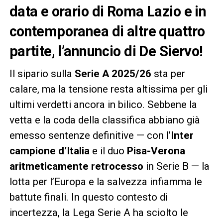
data e orario di Roma Lazio e in
contemporanea di altre quattro
partite, l’annuncio di De Siervo!
Il sipario sulla
Serie A 2025/26
sta per
calare, ma la tensione resta altissima per gli
ultimi verdetti ancora in bilico. Sebbene la
vetta e la coda della classifica abbiano già
emesso sentenze definitive — con l’
Inter
campione d’Italia
e il duo
Pisa-Verona
aritmeticamente retrocesso
in Serie B — la
lotta per l’Europa e la salvezza infiamma le
battute finali. In questo contesto di
incertezza, la Lega Serie A ha sciolto le