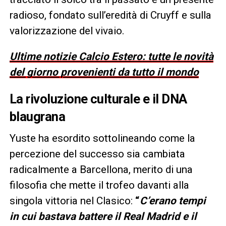
radioso, fondato sull’eredità di Cruyff e sulla
valorizzazione del vivaio.
Ultime notizie Calcio Estero: tutte le novità
del giorno provenienti da tutto il mondo
La rivoluzione culturale e il DNA
blaugrana
Yuste ha esordito sottolineando come la
percezione del successo sia cambiata
radicalmente a Barcellona, merito di una
filosofia che mette il trofeo davanti alla
singola vittoria nel Clasico:
“
C’erano tempi
in cui bastava battere il Real Madrid e il