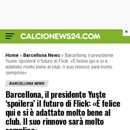
×
Home
»
Barcellona News
»
Barcellona, il presidente
Yuste ‘spoilera’ il futuro di Flick: «È felice qui e si è
adattato molto bene al club. Il suo rinnovo sarà molto
semplice»
BARCELLONA NEWS
Barcellona, il presidente Yuste
‘spoilera’ il futuro di Flick: «È felice
qui e si è adattato molto bene al
club. Il suo rinnovo sarà molto