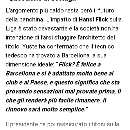
L’argomento più caldo resta però il futuro
della panchina. L’impatto di
Hansi Flick
sulla
Liga è stato devastante e la società non ha
intenzione di farsi sfuggire l’architetto del
titolo. Yuste ha confermato che il tecnico
tedesco ha trovato a Barcellona la sua
dimensione ideale:
“
Flick? È felice a
Barcellona e si è adattato molto bene al
club e al Paese, e questo significa che sta
provando sensazioni mai provate prima, il
che gli renderà più facile rimanere. Il
rinnovo sarà molto semplice.”
Il presidente ha poi rassicurato i tifosi sulla