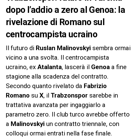
dopo l’addio a zero al Genoa: la
rivelazione di Romano sul
centrocampista ucraino
Il futuro di
Ruslan Malinovskyi
sembra ormai
vicino a una svolta. Il centrocampista
ucraino, ex
Atalanta
, lascerà il
Genoa
a fine
stagione alla scadenza del contratto.
Secondo quanto rivelato da
Fabrizio
Romano
su
X
, il
Trabzonspor
sarebbe in
trattativa avanzata per ingaggiarlo a
parametro zero. Il club turco avrebbe offerto
a
Malinovskyi
un contratto triennale, con
colloqui ormai entrati nella fase finale.