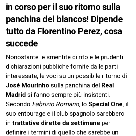
in corso per il suo ritorno sulla
panchina dei blancos! Dipende
tutto da Florentino Perez, cosa
succede
Nonostante le smentite di rito e le prudenti
dichiarazioni pubbliche fornite dalle parti
interessate, le voci su un possibile ritorno di
José Mourinho
sulla panchina del
Real
Madrid
si fanno sempre più insistenti.
Secondo
Fabrizio Romano
, lo
Special One
, il
suo entourage e il club spagnolo sarebbero
in
trattative dirette da settimane
per
definire i termini di quello che sarebbe un