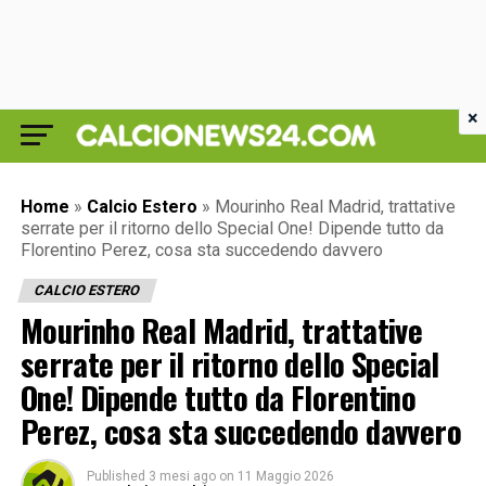
×
Home
»
Calcio Estero
»
Mourinho Real Madrid, trattative
serrate per il ritorno dello Special One! Dipende tutto da
Florentino Perez, cosa sta succedendo davvero
CALCIO ESTERO
Mourinho Real Madrid, trattative
serrate per il ritorno dello Special
One! Dipende tutto da Florentino
Perez, cosa sta succedendo davvero
Published
3 mesi ago
on
11 Maggio 2026