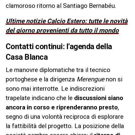
clamoroso ritorno al Santiago Bernabéu.
Ultime notizie Calcio Estero: tutte le novità
del giorno provenienti da tutto il mondo
Contatti continui: l’agenda della
Casa Blanca
Le manovre diplomatiche tra il tecnico
portoghese e la dirigenza
Merengue
non si
sono mai interrotte. Le indiscrezioni
trapelate indicano che le
discussioni siano
ancora in corso e riprenderanno presto
,
segno di una volontà reciproca di esplorare
la fattibilità del progetto. La posizione della