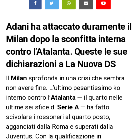
Adani ha attaccato duramente il
Milan dopo la sconfitta interna
contro l’Atalanta. Queste le sue
dichiarazioni a La Nuova DS
Il
Milan
sprofonda in una crisi che sembra
non avere fine. L’ultimo pesantissimo ko
interno contro l’
Atalanta
— il quarto nelle
ultime sei sfide di
Serie A
— ha fatto
scivolare i rossoneri al quarto posto,
agganciati dalla Roma e superati dalla
Juventus. Con la qualificazione in