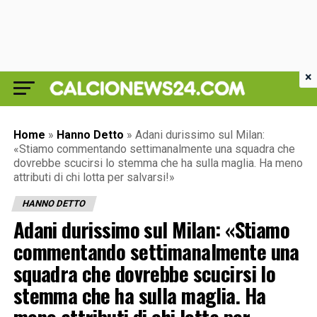
×
Home
»
Hanno Detto
»
Adani durissimo sul Milan:
«Stiamo commentando settimanalmente una squadra che
dovrebbe scucirsi lo stemma che ha sulla maglia. Ha meno
attributi di chi lotta per salvarsi!»
HANNO DETTO
Adani durissimo sul Milan: «Stiamo
commentando settimanalmente una
squadra che dovrebbe scucirsi lo
stemma che ha sulla maglia. Ha