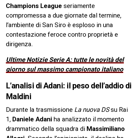
Champions League
seriamente
compromessa a due giornate dal termine,
l’ambiente di San Siro è esploso in una
contestazione feroce contro proprietà e
dirigenza.
Ultime Notizie Serie A: tutte le novità del
giorno sul massimo campionato italiano
L’analisi di Adani: il peso dell’addio di
Maldini
Durante la trasmissione
La nuova DS
su Rai
1,
Daniele Adani
ha analizzato il momento
drammatico della squadra di
Massimiliano