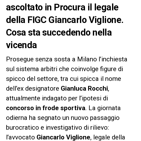
ascoltato in Procura il legale
della FIGC Giancarlo Viglione.
Cosa sta succedendo nella
vicenda
Prosegue senza sosta a Milano l’inchiesta
sul sistema arbitri che coinvolge figure di
spicco del settore, tra cui spicca il nome
dell’ex designatore
Gianluca Rocchi
,
attualmente indagato per l’ipotesi di
concorso in frode sportiva
. La giornata
odierna ha segnato un nuovo passaggio
burocratico e investigativo di rilievo:
l’avvocato
Giancarlo Viglione
, legale della