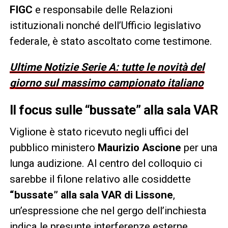
FIGC
e responsabile delle Relazioni
istituzionali nonché dell’Ufficio legislativo
federale, è stato ascoltato come testimone.
Ultime Notizie Serie A: tutte le novità del
giorno sul massimo campionato italiano
Il focus sulle “bussate” alla sala VAR
Viglione è stato ricevuto negli uffici del
pubblico ministero
Maurizio Ascione
per una
lunga audizione. Al centro del colloquio ci
sarebbe il filone relativo alle cosiddette
“bussate” alla sala VAR di Lissone
,
un’espressione che nel gergo dell’inchiesta
indica le presunte interferenze esterne