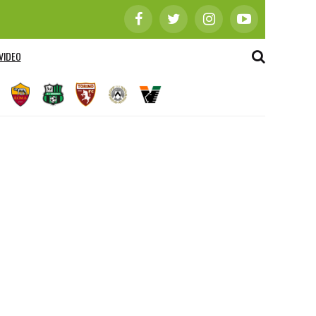
VIDEO