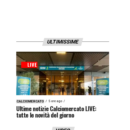
ULTIMISSIME
5 ore ago
CALCIOMERCATO
Ultime notizie Calciomercato LIVE:
tutte le novità del giorno