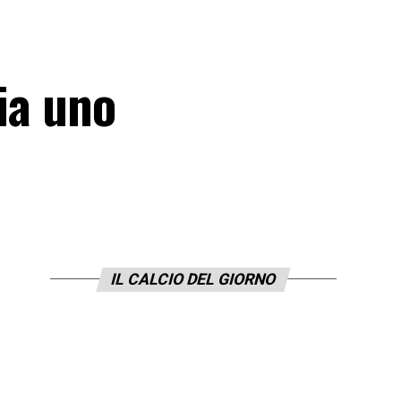
ia uno
IL CALCIO DEL GIORNO