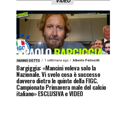
VIDEO
1 settimana ago
Alberto Petrosilli
HANNO DETTO
Bargiggia: «Mancini voleva solo la
Nazionale. Vi svelo cosa è successo
davvero dietro le quinte della FIGC.
Campionato Primavera male del calcio
italiano» ESCLUSIVA e VIDEO