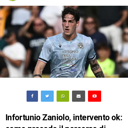
Infortunio Zaniolo, intervento ok: