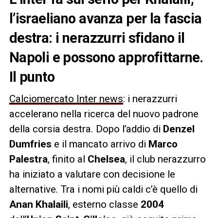
l’israeliano avanza per la fascia
destra: i nerazzurri sfidano il
Napoli e possono approfittarne.
Il punto
Calciomercato Inter news
: i nerazzurri
accelerano nella ricerca del nuovo padrone
della corsia destra. Dopo l’addio di
Denzel
Dumfries
e il mancato arrivo di
Marco
Palestra
, finito al
Chelsea
, il club nerazzurro
ha iniziato a valutare con decisione le
alternative. Tra i nomi più caldi c’è quello di
Anan Khalaili
, esterno classe
2004