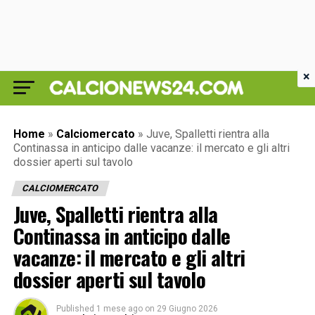
×
Home
»
Calciomercato
»
Juve, Spalletti rientra alla
Continassa in anticipo dalle vacanze: il mercato e gli altri
dossier aperti sul tavolo
CALCIOMERCATO
Juve, Spalletti rientra alla
Continassa in anticipo dalle
vacanze: il mercato e gli altri
dossier aperti sul tavolo
Published
1 mese ago
on
29 Giugno 2026