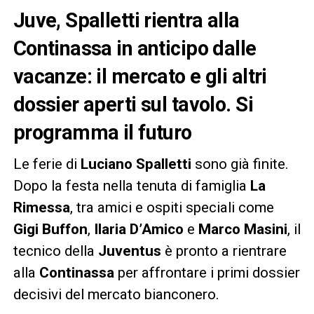
Juve, Spalletti rientra alla
Continassa in anticipo dalle
vacanze: il mercato e gli altri
dossier aperti sul tavolo. Si
programma il futuro
Le ferie di
Luciano Spalletti
sono già finite.
Dopo la festa nella tenuta di famiglia
La
Rimessa
, tra amici e ospiti speciali come
Gigi Buffon
,
Ilaria D’Amico
e
Marco Masini
, il
tecnico della
Juventus
è pronto a rientrare
alla
Continassa
per affrontare i primi dossier
decisivi del mercato bianconero.