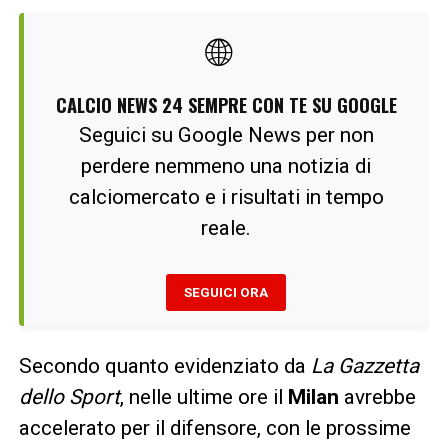
🌐
CALCIO NEWS 24 SEMPRE CON TE SU GOOGLE
Seguici su Google News per non
perdere nemmeno una notizia di
calciomercato e i risultati in tempo
reale.
SEGUICI ORA
Secondo quanto evidenziato da
La Gazzetta
dello Sport
, nelle ultime ore il
Milan
avrebbe
accelerato per il difensore, con le prossime