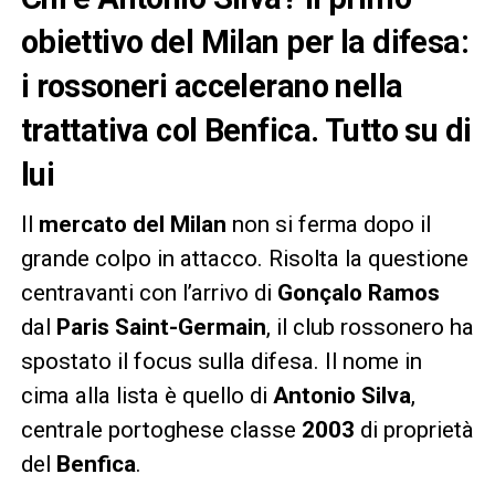
obiettivo del Milan per la difesa:
i rossoneri accelerano nella
trattativa col Benfica. Tutto su di
lui
Il
mercato del Milan
non si ferma dopo il
grande colpo in attacco. Risolta la questione
centravanti con l’arrivo di
Gonçalo Ramos
dal
Paris Saint-Germain
, il club rossonero ha
spostato il focus sulla difesa. Il nome in
cima alla lista è quello di
Antonio Silva
,
centrale portoghese classe
2003
di proprietà
del
Benfica
.