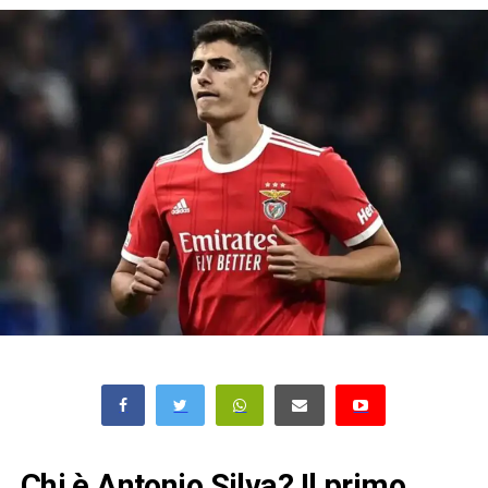
Chi è Antonio Silva? Il primo