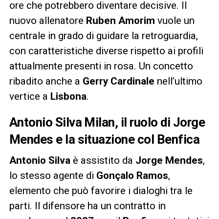
ore che potrebbero diventare decisive. Il
nuovo allenatore
Ruben Amorim
vuole un
centrale in grado di guidare la retroguardia,
con caratteristiche diverse rispetto ai profili
attualmente presenti in rosa. Un concetto
ribadito anche a
Gerry Cardinale
nell’ultimo
vertice a
Lisbona
.
Antonio Silva Milan, il ruolo di Jorge
Mendes e la situazione col Benfica
Antonio Silva
è assistito da
Jorge Mendes
,
lo stesso agente di
Gonçalo Ramos
,
elemento che può favorire i dialoghi tra le
parti. Il difensore ha un contratto in