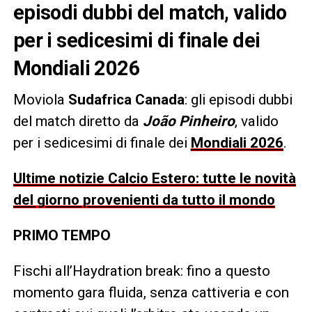
episodi dubbi del match, valido
per i sedicesimi di finale dei
Mondiali 2026
Moviola
Sudafrica Canada
: gli episodi dubbi
del match diretto da
João Pinheiro
, valido
per i sedicesimi di finale dei
Mondiali 2026
.
Ultime notizie Calcio Estero: tutte le novità
del giorno provenienti da tutto il mondo
PRIMO TEMPO
Fischi all’Haydration break: fino a questo
momento gara fluida, senza cattiveria e con