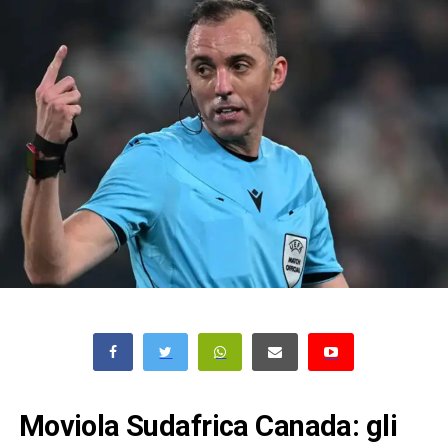
Moviola Sudafrica Canada: gli