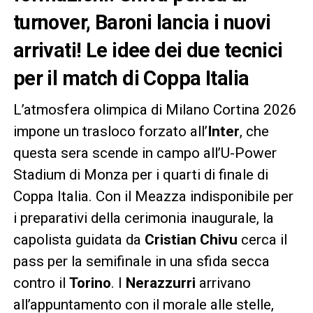
turnover, Baroni lancia i nuovi
arrivati! Le idee dei due tecnici
per il match di Coppa Italia
L’atmosfera olimpica di Milano Cortina 2026
impone un trasloco forzato all’
Inter
, che
questa sera scende in campo all’U-Power
Stadium di Monza per i quarti di finale di
Coppa Italia. Con il Meazza indisponibile per
i preparativi della cerimonia inaugurale, la
capolista guidata da
Cristian Chivu
cerca il
pass per la semifinale in una sfida secca
contro il
Torino
. I
Nerazzurri
arrivano
all’appuntamento con il morale alle stelle,