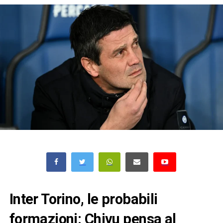
Inter Torino, le probabili
formazioni: Chivu pensa al