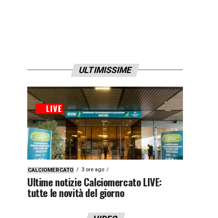
ULTIMISSIME
3 ore ago
CALCIOMERCATO
Ultime notizie Calciomercato LIVE:
tutte le novità del giorno