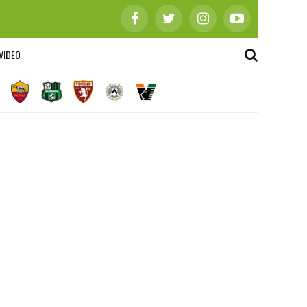
VIDEO