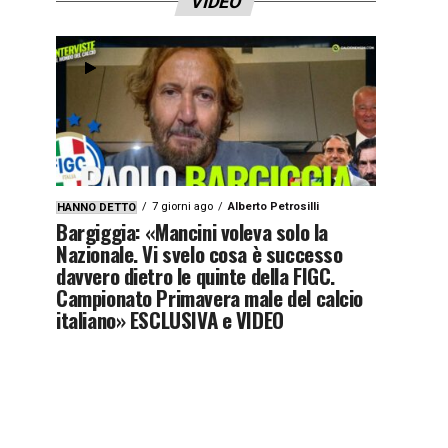
VIDEO
7 giorni ago
Alberto Petrosilli
HANNO DETTO
Bargiggia: «Mancini voleva solo la
Nazionale. Vi svelo cosa è successo
davvero dietro le quinte della FIGC.
Campionato Primavera male del calcio
italiano» ESCLUSIVA e VIDEO