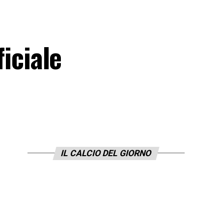
ficiale
IL CALCIO DEL GIORNO