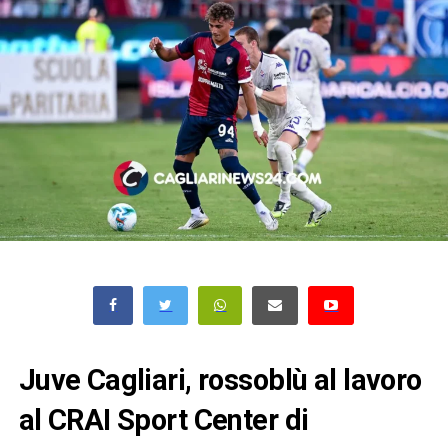
Juve Cagliari, rossoblù al lavoro
al CRAI Sport Center di