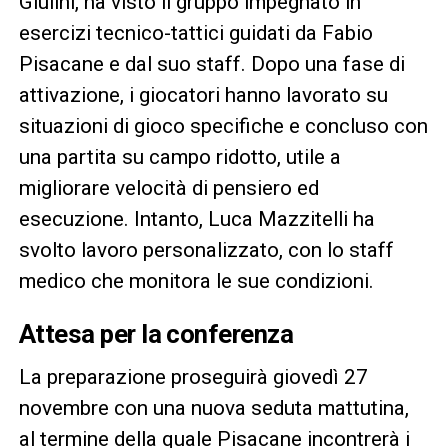
Giulini, ha visto il gruppo impegnato in
esercizi tecnico-tattici guidati da Fabio
Pisacane e dal suo staff. Dopo una fase di
attivazione, i giocatori hanno lavorato su
situazioni di gioco specifiche e concluso con
una partita su campo ridotto, utile a
migliorare velocità di pensiero ed
esecuzione. Intanto, Luca Mazzitelli ha
svolto lavoro personalizzato, con lo staff
medico che monitora le sue condizioni.
Attesa per la conferenza
La preparazione proseguirà giovedì 27
novembre con una nuova seduta mattutina,
al termine della quale Pisacane incontrerà i