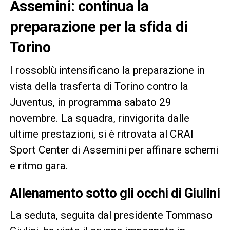
Assemini: continua la
preparazione per la sfida di
Torino
I rossoblù intensificano la preparazione in
vista della trasferta di Torino contro la
Juventus, in programma sabato 29
novembre. La squadra, rinvigorita dalle
ultime prestazioni, si è ritrovata al CRAI
Sport Center di Assemini per affinare schemi
e ritmo gara.
Allenamento sotto gli occhi di Giulini
La seduta, seguita dal presidente Tommaso