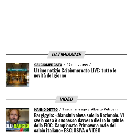
ULTIMISSIME
16 minuti ago
CALCIOMERCATO
Ultime notizie Calciomercato LIVE: tutte le
novità del giorno
VIDEO
1 settimana ago
Alberto Petrosilli
HANNO DETTO
Bargiggia: «Mancini voleva solo la Nazionale. Vi
svelo cosa è successo davvero dietro le quinte
della FIGC. Campionato Primavera male del
calcio italiano» ESCLUSIVA e VIDEO