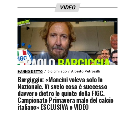
VIDEO
6 giorni ago
Alberto Petrosilli
HANNO DETTO
Bargiggia: «Mancini voleva solo la
Nazionale. Vi svelo cosa è successo
davvero dietro le quinte della FIGC.
Campionato Primavera male del calcio
italiano» ESCLUSIVA e VIDEO