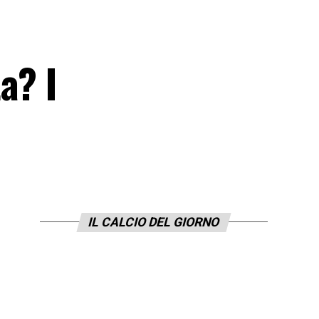
a? I
IL CALCIO DEL GIORNO