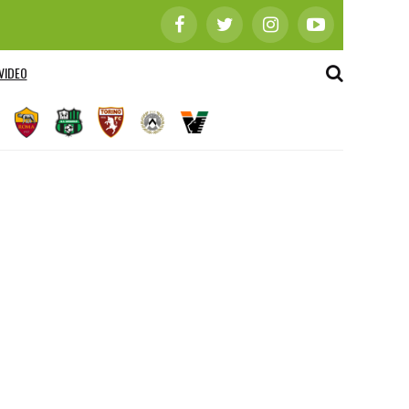
VIDEO