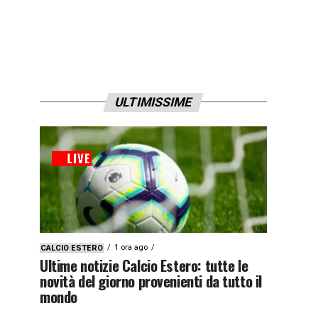
ULTIMISSIME
1 ora ago
CALCIO ESTERO
Ultime notizie Calcio Estero: tutte le
novità del giorno provenienti da tutto il
mondo