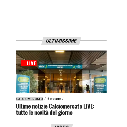
ULTIMISSIME
6 ore ago
CALCIOMERCATO
Ultime notizie Calciomercato LIVE:
tutte le novità del giorno