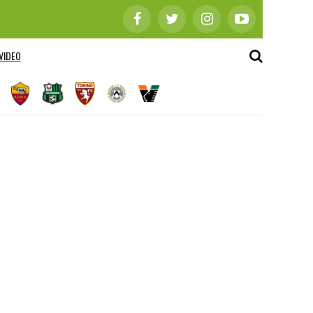
VIDEO