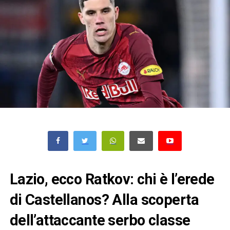
Lazio, ecco Ratkov: chi è l’erede
di Castellanos? Alla scoperta
dell’attaccante serbo classe