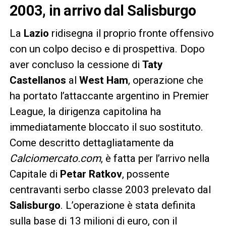
2003, in arrivo dal Salisburgo
La
Lazio
ridisegna il proprio fronte offensivo
con un colpo deciso e di prospettiva. Dopo
aver concluso la cessione di
Taty
Castellanos
al
West Ham
, operazione che
ha portato l’attaccante argentino in Premier
League, la dirigenza capitolina ha
immediatamente bloccato il suo sostituto.
Come descritto dettagliatamente da
Calciomercato.com
, è fatta per l’arrivo nella
Capitale di
Petar Ratkov
, possente
centravanti serbo classe 2003 prelevato dal
Salisburgo
. L’operazione è stata definita
sulla base di 13 milioni di euro, con il