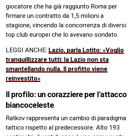
giocatore che ha già raggiunto Roma per
firmare un contratto da 1,5 milioni a
stagione, vincendo la concorrenza di diversi
top club europei che lo avevano sondato.
LEGGI ANCHE:
Lazio, parla Lotito: «Voglio
tranquillizzare tutti: la Lazio non sta
smantellando nulla. Il profitto viene
reinvestito»
Il profilo: un corazziere per l’attacco
biancoceleste
Ratkov rappresenta un cambio di paradigma
tattico rispetto al predecessore. Alto 193