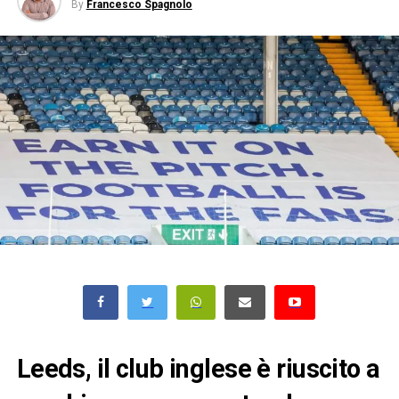
By
Francesco Spagnolo
Leeds, il club inglese è riuscito a