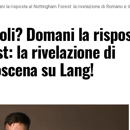
ni la risposta al Nottingham Forest: la rivelazione di Romano e i
oli? Domani la rispos
: la rivelazione di
oscena su Lang!