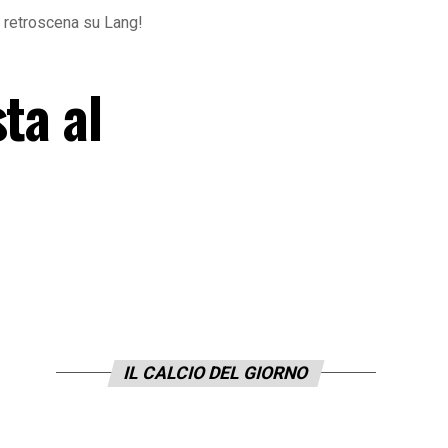
l retroscena su Lang!
ta al
IL CALCIO DEL GIORNO