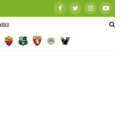
VIDEO