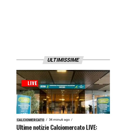
ULTIMISSIME
34 minuti ago
CALCIOMERCATO
Ultime notizie Calciomercato LIVE: