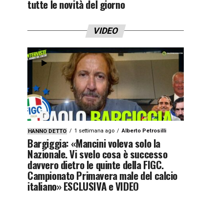
tutte le novità del giorno
VIDEO
1 settimana ago
Alberto Petrosilli
HANNO DETTO
Bargiggia: «Mancini voleva solo la
Nazionale. Vi svelo cosa è successo
davvero dietro le quinte della FIGC.
Campionato Primavera male del calcio
italiano» ESCLUSIVA e VIDEO