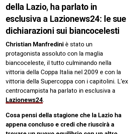
della Lazio, ha parlato in
esclusiva a Lazionews24: le sue
dichiarazioni sui biancocelesti
Christian Manfredini
è stato un
protagonista assoluto con la maglia
biancoceleste, il tutto culminando nella
vittoria della Coppa Italia nel 2009 e con la
vittoria della Supercoppa con i capitolini. L’ex
centrocampista ha parlato in esclusiva a
Lazionews24
.
Cosa pensi della stagione che la Lazio ha
appena concluso e credi che riuscirà a
trovare un nuovo equilibrio con un altro