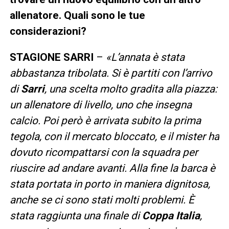
allenatore. Quali sono le tue
considerazioni?
STAGIONE SARRI
–
«L’annata è stata
abbastanza tribolata. Si è partiti con l’arrivo
di
Sarri
, una scelta molto gradita alla piazza:
un allenatore di livello, uno che insegna
calcio. Poi però è arrivata subito la prima
tegola, con il mercato bloccato, e il mister ha
dovuto ricompattarsi con la squadra per
riuscire ad andare avanti. Alla fine la barca è
stata portata in porto in maniera dignitosa,
anche se ci sono stati molti problemi. È
stata raggiunta una finale di
Coppa Italia
,