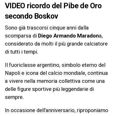
VIDEO ricordo del Pibe de Oro
secondo Boskov
Sono già trascorsi cinque anni dalla
scomparsa di
Diego Armando Maradon
a,
considerato da molti il più grande calciatore
di tutti i tempi.
Il fuoriclasse argentino, simbolo eterno del
Napoli e icona del calcio mondiale, continua
a vivere nella memoria collettiva come una
delle figure sportive più leggendarie di
sempre.
In occasione dell’anniversario, riproponiamo