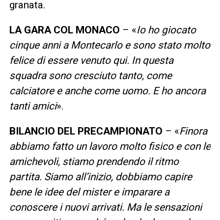
granata.
LA GARA COL MONACO
– «
Io ho giocato
cinque anni a Montecarlo e sono stato molto
felice di essere venuto qui. In questa
squadra sono cresciuto tanto, come
calciatore e anche come uomo. E ho ancora
tanti amici
».
BILANCIO DEL PRECAMPIONATO
– «
Finora
abbiamo fatto un lavoro molto fisico e con le
amichevoli, stiamo prendendo il ritmo
partita. Siamo all’inizio, dobbiamo capire
bene le idee del mister e imparare a
conoscere i nuovi arrivati. Ma le sensazioni