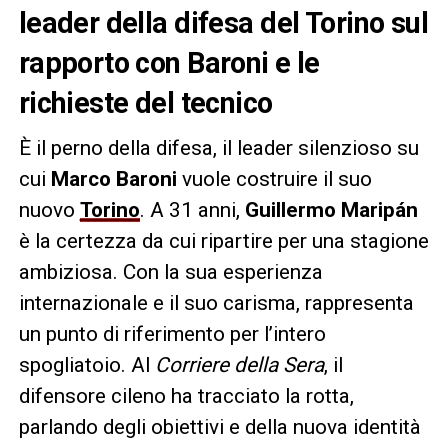
leader della difesa del Torino sul
rapporto con Baroni e le
richieste del tecnico
È il perno della difesa, il leader silenzioso su
cui
Marco Baroni
vuole costruire il suo
nuovo
Torino
. A 31 anni,
Guillermo Maripán
è la certezza da cui ripartire per una stagione
ambiziosa. Con la sua esperienza
internazionale e il suo carisma, rappresenta
un punto di riferimento per l’intero
spogliatoio. Al
Corriere della Sera
, il
difensore cileno ha tracciato la rotta,
parlando degli obiettivi e della nuova identità