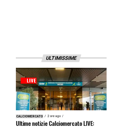
ULTIMISSIME
2 ore ago
CALCIOMERCATO
Ultime notizie Calciomercato LIVE: