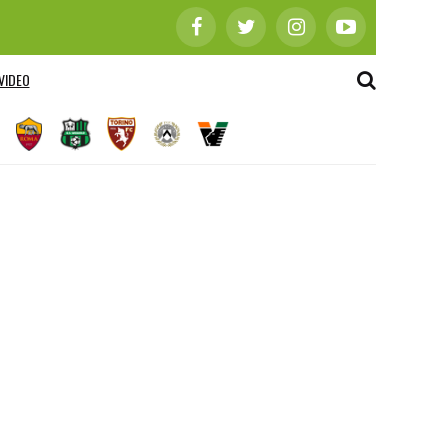
VIDEO