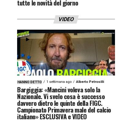
tutte le novità del giorno
VIDEO
1 settimana ago
Alberto Petrosilli
HANNO DETTO
Bargiggia: «Mancini voleva solo la
Nazionale. Vi svelo cosa è successo
davvero dietro le quinte della FIGC.
Campionato Primavera male del calcio
italiano» ESCLUSIVA e VIDEO