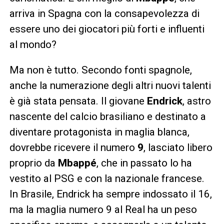
arriva in Spagna con la consapevolezza di
essere uno dei giocatori più forti e influenti
al mondo?
Ma non è tutto. Secondo fonti spagnole,
anche la numerazione degli altri nuovi talenti
è già stata pensata. Il giovane
Endrick
, astro
nascente del calcio brasiliano e destinato a
diventare protagonista in maglia blanca,
dovrebbe ricevere il numero
9
, lasciato libero
proprio da
Mbappé
, che in passato lo ha
vestito al PSG e con la nazionale francese.
In Brasile, Endrick ha sempre indossato il 16,
ma la maglia numero 9 al Real ha un peso