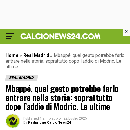
×
Home
»
Real Madrid
»
Mbappé, quel gesto potrebbe farlo
entrare nella storia: soprattutto dopo l’addio di Modric. Le
ultime
REAL MADRID
Mbappé, quel gesto potrebbe farlo
entrare nella storia: soprattutto
dopo l’addio di Modric. Le ultime
Published
1 anno ago
on
22 Luglio 2025
By
Redazione CalcioNews24