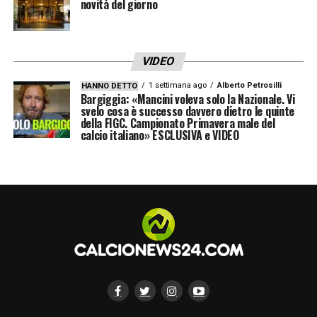
novità del giorno
VIDEO
1 settimana ago
Alberto Petrosilli
HANNO DETTO
Bargiggia: «Mancini voleva solo la Nazionale. Vi
svelo cosa è successo davvero dietro le quinte
della FIGC. Campionato Primavera male del
calcio italiano» ESCLUSIVA e VIDEO