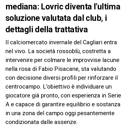
mediana: Lovric diventa l’ultima
soluzione valutata dal club, i
dettagli della trattativa
Il calciomercato invernale del Cagliari entra
nel vivo. La società rossoblù, costretta a
intervenire per colmare le improvvise lacune
nella rosa di Fabio Pisacane, sta valutando
con decisione diversi profili per rinforzare il
centrocampo. L’obiettivo è individuare un
giocatore già pronto, con esperienza in Serie
A e capace di garantire equilibrio e sostanza
in una zona del campo oggi pesantemente
condizionata dalle assenze.