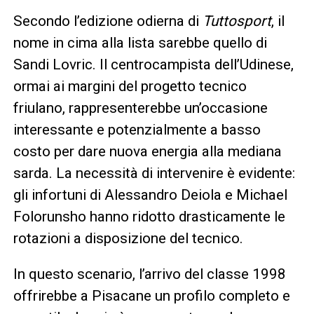
Secondo l’edizione odierna di
Tuttosport
, il
nome in cima alla lista sarebbe quello di
Sandi Lovric. Il centrocampista dell’Udinese,
ormai ai margini del progetto tecnico
friulano, rappresenterebbe un’occasione
interessante e potenzialmente a basso
costo per dare nuova energia alla mediana
sarda. La necessità di intervenire è evidente:
gli infortuni di Alessandro Deiola e Michael
Folorunsho hanno ridotto drasticamente le
rotazioni a disposizione del tecnico.
In questo scenario, l’arrivo del classe 1998
offrirebbe a Pisacane un profilo completo e