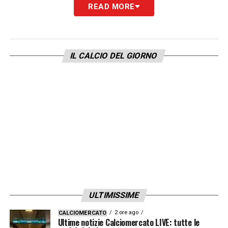
READ MORE
IL CALCIO DEL GIORNO
ULTIMISSIME
2 ore ago
CALCIOMERCATO
Ultime notizie Calciomercato LIVE: tutte le